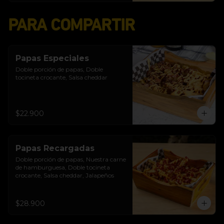
PARA COMPARTIR
Papas Especiales
Doble porción de papas, Doble 
tocineta crocante, Salsa cheddar
$22.900
Papas Recargadas
Doble porción de papas, Nuestra carne 
de hamburguesa, Doble tocineta 
crocante, Salsa cheddar, Jalapeños
$28.900