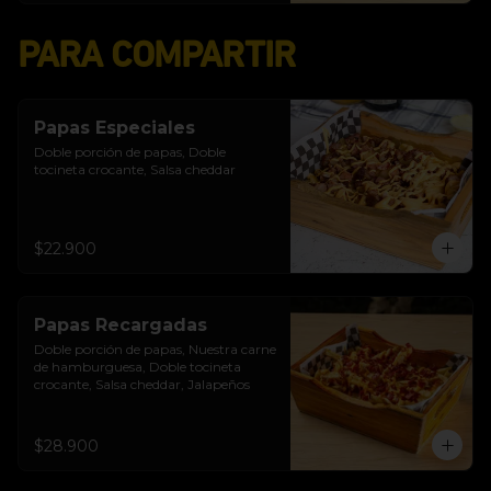
PARA COMPARTIR
Papas Especiales
Doble porción de papas, Doble 
tocineta crocante, Salsa cheddar
$22.900
Papas Recargadas
Doble porción de papas, Nuestra carne 
de hamburguesa, Doble tocineta 
crocante, Salsa cheddar, Jalapeños
$28.900