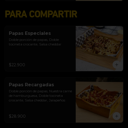
PARA COMPARTIR
Papas Especiales
Doble porción de papas, Doble 
tocineta crocante, Salsa cheddar
$22.900
Papas Recargadas
Doble porción de papas, Nuestra carne 
de hamburguesa, Doble tocineta 
crocante, Salsa cheddar, Jalapeños
$28.900